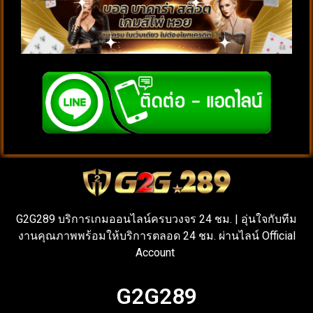
G2G289 บริการเกมออนไลน์ครบวงจร 24 ชม. | อุ่นใจกับทีม
งานคุณภาพพร้อมให้บริการตลอด 24 ชม. ผ่านไลน์ Official
Account
G2G289